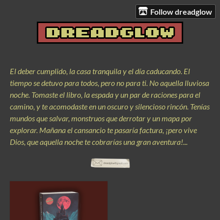
Follow dreadglow
El deber cumplido, la casa tranquila y el día caducando. El
tiempo se detuvo para todos, pero no para ti. No aquella lluviosa
noche. Tomaste el libro, la espada y un par de raciones para el
camino, y te acomodaste en un oscuro y silencioso rincón. Tenías
mundos que salvar, monstruos que derrotar y un mapa por
explorar. Mañana el cansancio te pasaría factura, ¡pero vive
Dios, que aquella noche te cobrarías una gran aventura!...